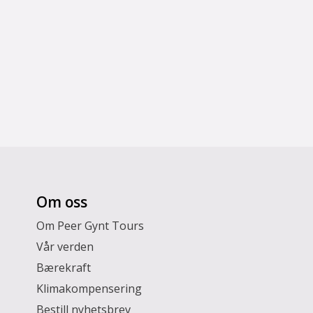
Om oss
Om Peer Gynt Tours
Vår verden
Bærekraft
Klimakompensering
Bestill nyhetsbrev