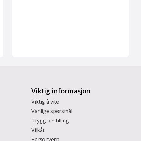
Viktig informasjon
Viktig å vite
Vanlige spørsmål
Trygg bestilling
Vilkår
Personvern