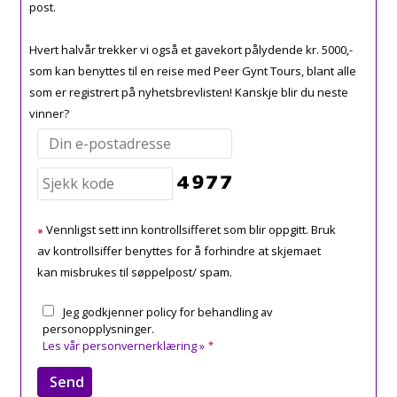
post.
Hvert halvår trekker vi også et gavekort pålydende kr. 5000,-
som kan benyttes til en reise med Peer Gynt Tours, blant alle
som er registrert på nyhetsbrevlisten! Kanskje blir du neste
vinner?
Vennligst sett inn kontrollsifferet som blir oppgitt. Bruk
av kontrollsiffer benyttes for å forhindre at skjemaet
kan misbrukes til søppelpost/ spam.
Jeg godkjenner policy for behandling av
personopplysninger.
Les vår personvernerklæring »
*