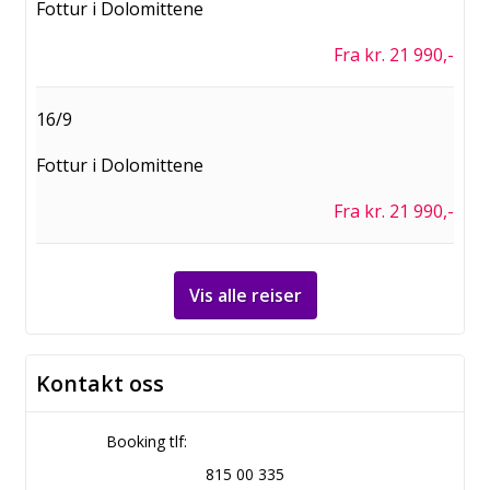
Fottur i Dolomittene
Fra kr. 21 990,-
16/9
Fottur i Dolomittene
Fra kr. 21 990,-
Vis alle reiser
Kontakt oss
Booking tlf:
815 00 335