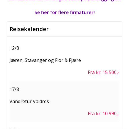
Se her for flere firmaturer!
Reisekalender
12/8
Jæren, Stavanger og Flor & Fjære
Fra kr. 15 500,-
17/8
Vandretur Valdres
Fra kr. 10 990,-