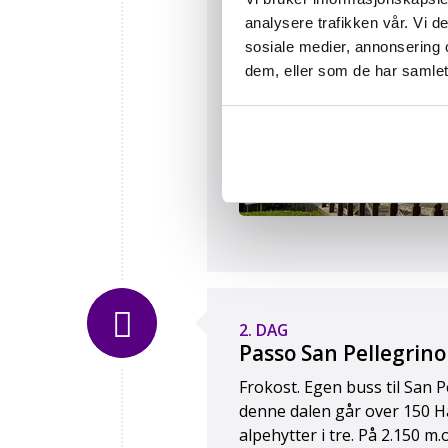
analysere trafikken vår. Vi 
sosiale medier, annonsering 
dem, eller som de har samlet
2. DAG
Passo San Pellegrino
Frokost. Egen buss til San P
denne dalen går over 150 
alpehytter i tre. På 2.150 m.o