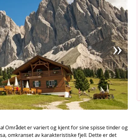
a! Området er variert og kjent for sine spisse tinder og
sa, omkranset av karakteristiske fjell. Dette er det