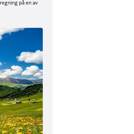
n regning på en av