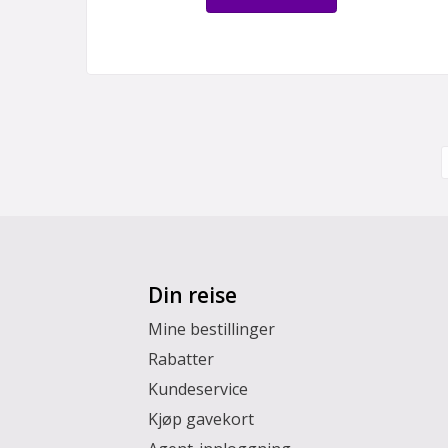
Din reise
Mine bestillinger
Rabatter
Kundeservice
Kjøp gavekort