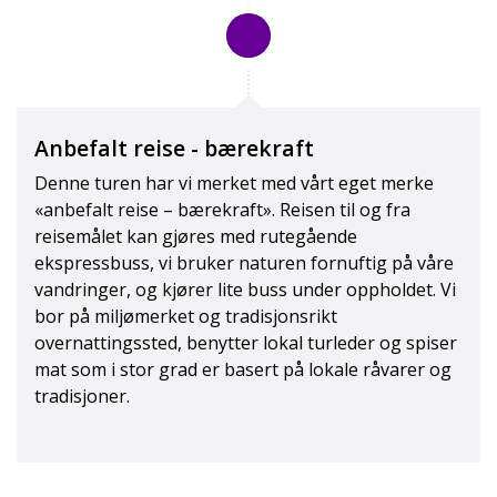
Anbefalt reise - bærekraft
Denne turen har vi merket med vårt eget merke
«anbefalt reise – bærekraft». Reisen til og fra
reisemålet kan gjøres med rutegående
ekspressbuss, vi bruker naturen fornuftig på våre
vandringer, og kjører lite buss under oppholdet. Vi
bor på miljømerket og tradisjonsrikt
overnattingssted, benytter lokal turleder og spiser
mat som i stor grad er basert på lokale råvarer og
tradisjoner.