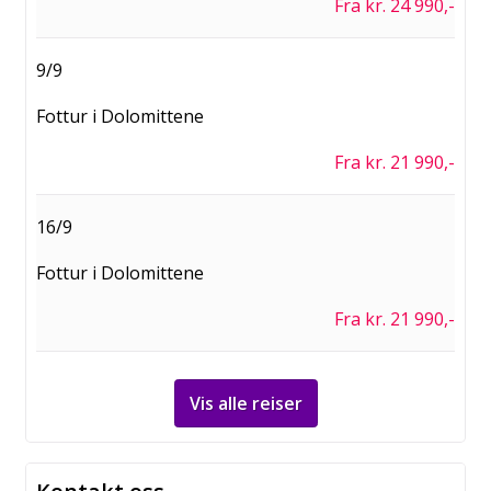
Fra kr. 24 990,-
9/9
Fottur i Dolomittene
Fra kr. 21 990,-
16/9
Fottur i Dolomittene
Fra kr. 21 990,-
Vis alle reiser