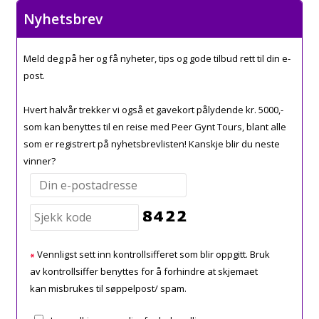
Nyhetsbrev
Meld deg på her og få nyheter, tips og gode tilbud rett til din e-
post.
Hvert halvår trekker vi også et gavekort pålydende kr. 5000,-
som kan benyttes til en reise med Peer Gynt Tours, blant alle
som er registrert på nyhetsbrevlisten! Kanskje blir du neste
vinner?
Vennligst sett inn kontrollsifferet som blir oppgitt. Bruk
av kontrollsiffer benyttes for å forhindre at skjemaet
kan misbrukes til søppelpost/ spam.