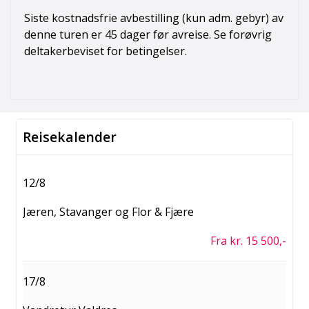
Siste kostnadsfrie avbestilling (kun adm. gebyr) av
denne turen er 45 dager før avreise. Se forøvrig
deltakerbeviset for betingelser.
Reisekalender
12/8
Jæren, Stavanger og Flor & Fjære
Fra kr. 15 500,-
17/8