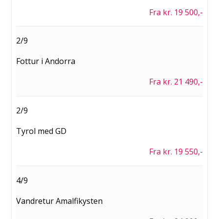
Fra kr. 19 500,-
2/9
Fottur i Andorra
Fra kr. 21 490,-
2/9
Tyrol med GD
Fra kr. 19 550,-
4/9
Vandretur Amalfikysten