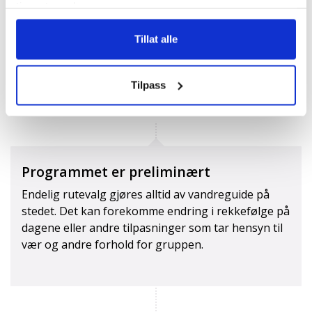
tjenestene deres.
Tillat alle
Tilpass
Programmet er preliminært
Endelig rutevalg gjøres alltid av vandreguide på
stedet. Det kan forekomme endring i rekkefølge på
dagene eller andre tilpasninger som tar hensyn til
vær og andre forhold for gruppen.