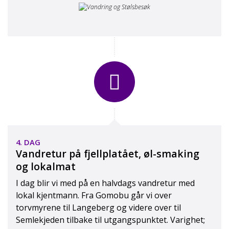
4. DAG
Vandretur på fjellplatået, øl-smaking
og lokalmat
I dag blir vi med på en halvdags vandretur med
lokal kjentmann. Fra Gomobu går vi over
torvmyrene til Langeberg og videre over til
Semlekjeden tilbake til utgangspunktet. Varighet;