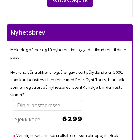
Nyhetsbrev
Meld deg på her og få nyheter, tips og gode tilbud rett til din e-
post.
Hvert halvår trekker vi også et gavekort pålydende kr. 5000,-
som kan benyttes til en reise med Peer Gynt Tours, blant alle
som er registrert på nyhetsbrevlisten! Kanskje blir du neste
vinner?
Vennligst sett inn kontrollsifferet som blir oppgitt. Bruk