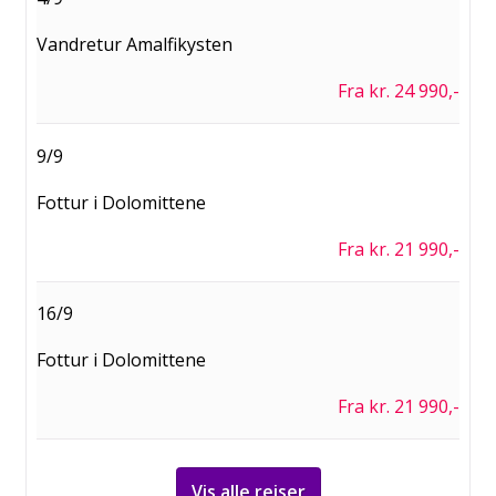
Vandretur Amalfikysten
Fra kr. 24 990,-
9/9
Fottur i Dolomittene
Fra kr. 21 990,-
16/9
Fottur i Dolomittene
Fra kr. 21 990,-
Vis alle reiser