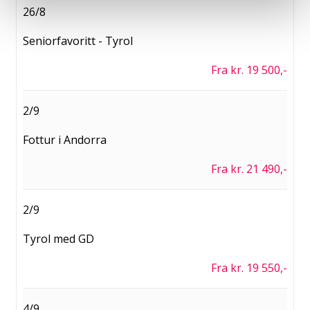
26/8
Seniorfavoritt - Tyrol
Fra kr. 19 500,-
2/9
Fottur i Andorra
Fra kr. 21 490,-
2/9
Tyrol med GD
Fra kr. 19 550,-
4/9