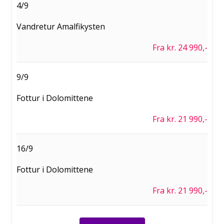
4/9
Vandretur Amalfikysten
Fra kr. 24 990,-
9/9
Fottur i Dolomittene
Fra kr. 21 990,-
16/9
Fottur i Dolomittene
Fra kr. 21 990,-