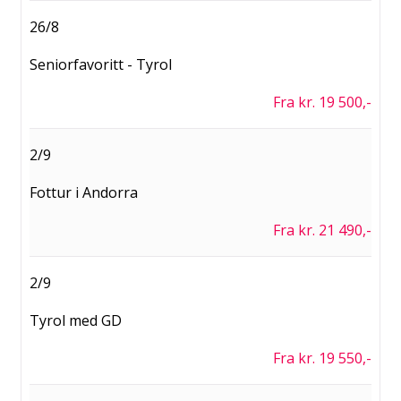
26/8
Seniorfavoritt - Tyrol
Fra kr. 19 500,-
2/9
Fottur i Andorra
Fra kr. 21 490,-
2/9
Tyrol med GD
Fra kr. 19 550,-