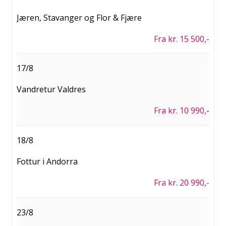
Jæren, Stavanger og Flor & Fjære
Fra kr. 15 500,-
17/8
Vandretur Valdres
Fra kr. 10 990,-
18/8
Fottur i Andorra
Fra kr. 20 990,-
23/8