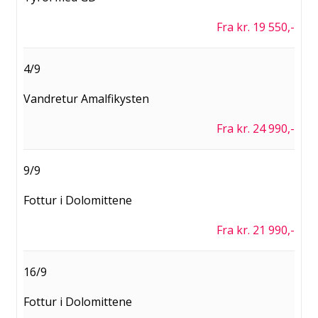
Fra kr. 19 550,-
4/9
Vandretur Amalfikysten
Fra kr. 24 990,-
9/9
Fottur i Dolomittene
Fra kr. 21 990,-
16/9
Fottur i Dolomittene