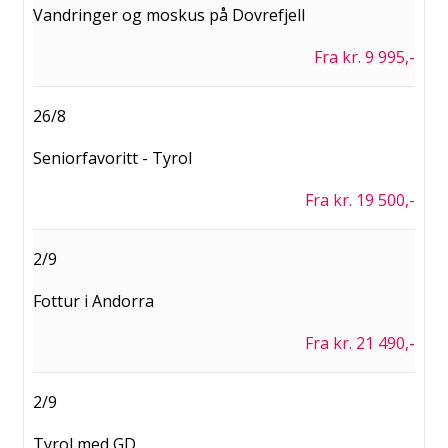
Vandringer og moskus på Dovrefjell
Fra kr. 9 995,-
26/8
Seniorfavoritt - Tyrol
Fra kr. 19 500,-
2/9
Fottur i Andorra
Fra kr. 21 490,-
2/9
Tyrol med GD