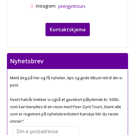
Instagram:
peergynttours
Kontaktskjema
Nyhetsbrev
Meld deg på her og få nyheter, tips og gode tilbud rett til din e-
post.
Hvert halvår trekker vi også et gavekort pålydende kr. 5000,-
som kan benyttes til en reise med Peer Gynt Tours, blant alle
som er registrert på nyhetsbrevlisten! Kanskje blir du neste
vinner?