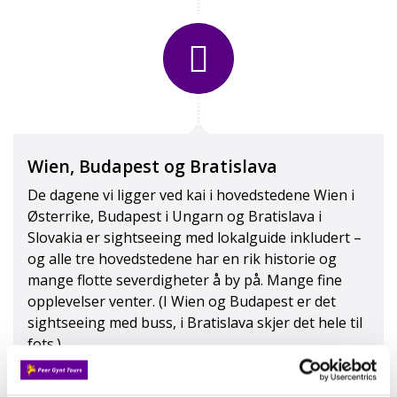
Suite øvre dekk
Wien, Budapest og Bratislava
De dagene vi ligger ved kai i hovedstedene Wien i
Østerrike, Budapest i Ungarn og Bratislava i
Slovakia er sightseeing med lokalguide inkludert –
og alle tre hovedstedene har en rik historie og
mange flotte severdigheter å by på. Mange fine
opplevelser venter. (I Wien og Budapest er det
sightseeing med buss, i Bratislava skjer det hele til
fots.)
Wachau