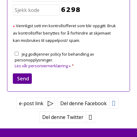
Vennligst sett inn kontrollsifferet som blir oppgitt. Bruk
av kontrollsiffer benyttes for å forhindre at skjemaet
kan misbrukes til søppelpost/ spam.
Jeg godkjenner policy for behandling av
personopplysninger.
Les vår personvernerklæring »
*
e-post link
Del denne Facebook
Del denne Twitter