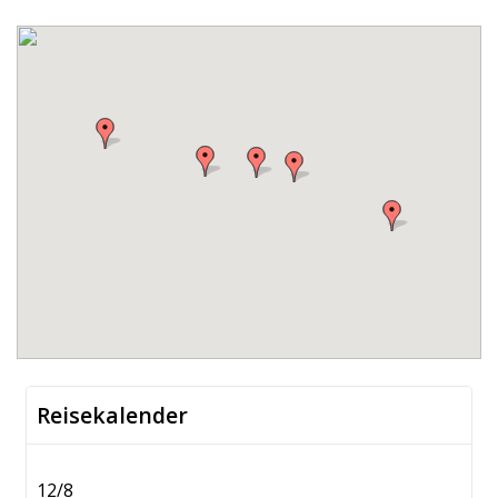
Reisekalender
12/8