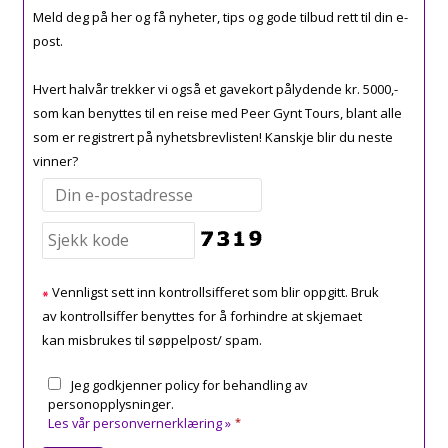
Meld deg på her og få nyheter, tips og gode tilbud rett til din e-
post.
Hvert halvår trekker vi også et gavekort pålydende kr. 5000,-
som kan benyttes til en reise med Peer Gynt Tours, blant alle
som er registrert på nyhetsbrevlisten! Kanskje blir du neste
vinner?
Vennligst sett inn kontrollsifferet som blir oppgitt. Bruk
av kontrollsiffer benyttes for å forhindre at skjemaet
kan misbrukes til søppelpost/ spam.
Jeg godkjenner policy for behandling av
personopplysninger.
Les vår personvernerklæring »
*