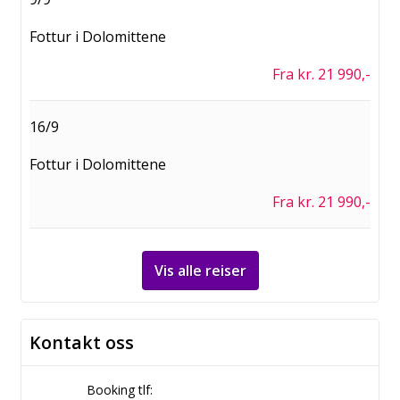
Fottur i Dolomittene
Fra kr. 21 990,-
16/9
Fottur i Dolomittene
Fra kr. 21 990,-
Vis alle reiser
Kontakt oss
Booking tlf: