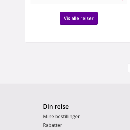
Vis alle reiser
Din reise
Mine bestillinger
Rabatter