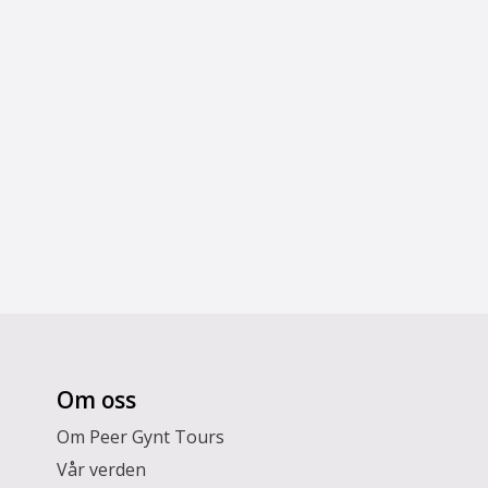
Om oss
Om Peer Gynt Tours
Vår verden