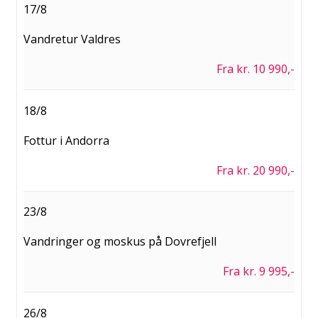
17/8
Vandretur Valdres
Fra kr. 10 990,-
18/8
Fottur i Andorra
Fra kr. 20 990,-
23/8
Vandringer og moskus på Dovrefjell
Fra kr. 9 995,-
26/8