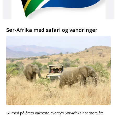
Sør-Afrika med safari og vandringer
Bli med på årets vakreste eventyr! Sør-Afrika har storslått