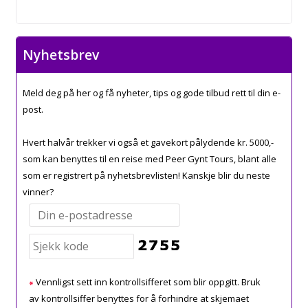
Nyhetsbrev
Meld deg på her og få nyheter, tips og gode tilbud rett til din e-
post.
Hvert halvår trekker vi også et gavekort pålydende kr. 5000,-
som kan benyttes til en reise med Peer Gynt Tours, blant alle
som er registrert på nyhetsbrevlisten! Kanskje blir du neste
vinner?
Vennligst sett inn kontrollsifferet som blir oppgitt. Bruk
av kontrollsiffer benyttes for å forhindre at skjemaet