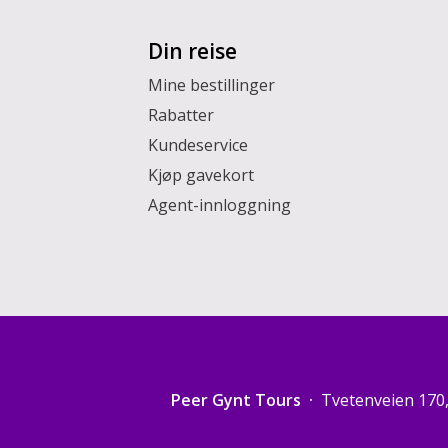
Din reise
Mine bestillinger
Rabatter
Kundeservice
Kjøp gavekort
Agent-innloggning
Peer Gynt Tours
Tvetenveien 170