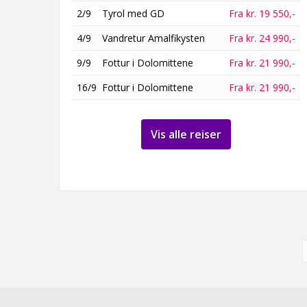
2/9
Tyrol med GD
Fra kr. 19 550,-
4/9
Vandretur Amalfikysten
Fra kr. 24 990,-
9/9
Fottur i Dolomittene
Fra kr. 21 990,-
16/9
Fottur i Dolomittene
Fra kr. 21 990,-
Vis alle reiser