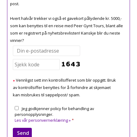
post.
Hvert halvår trekker vi også et gavekort pålydende kr. 5000,-
som kan benyttes til en reise med Peer Gynt Tours, blant alle
som er registrert på nyhetsbrevlisten! Kanskje blir du neste
vinner?
Vennligst sett inn kontrollsifferet som blir oppgitt. Bruk
av kontrollsiffer benyttes for å forhindre at skjemaet
kan misbrukes til søppelpost/ spam.
Jeg godkjenner policy for behandling av
personopplysninger.
Les vår personvernerklæring »
*