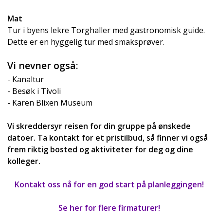
Mat
Tur i byens lekre Torghaller med gastronomisk guide.
Dette er en hyggelig tur med smaksprøver.
Vi nevner også:
- Kanaltur
- Besøk i Tivoli
- Karen Blixen Museum
Vi skreddersyr reisen for din gruppe på ønskede
datoer. Ta kontakt for et pristilbud, så finner vi også
frem riktig bosted og aktiviteter for deg og dine
kolleger.
Kontakt oss nå for en god start på planleggingen!
Se her for flere firmaturer!