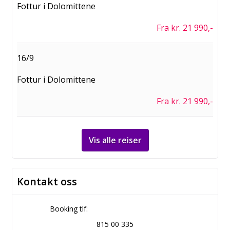
Fottur i Dolomittene
Fra kr. 21 990,-
16/9
Fottur i Dolomittene
Fra kr. 21 990,-
Vis alle reiser
Kontakt oss
Booking tlf:
815 00 335