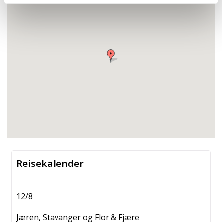
Reisekalender
12/8
Jæren, Stavanger og Flor & Fjære