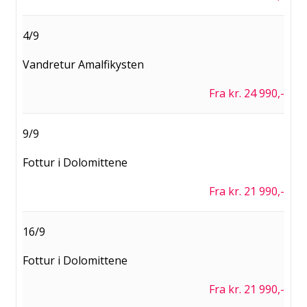
4/9
Vandretur Amalfikysten
Fra kr. 24 990,-
9/9
Fottur i Dolomittene
Fra kr. 21 990,-
16/9
Fottur i Dolomittene
Fra kr. 21 990,-