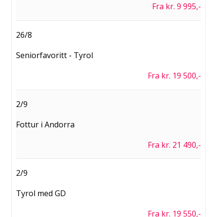
Fra kr. 9 995,-
26/8
Seniorfavoritt - Tyrol
Fra kr. 19 500,-
2/9
Fottur i Andorra
Fra kr. 21 490,-
2/9
Tyrol med GD
Fra kr. 19 550,-