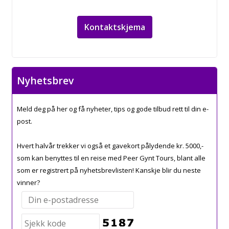
Kontaktskjema
Nyhetsbrev
Meld deg på her og få nyheter, tips og gode tilbud rett til din e-
post.
Hvert halvår trekker vi også et gavekort pålydende kr. 5000,-
som kan benyttes til en reise med Peer Gynt Tours, blant alle
som er registrert på nyhetsbrevlisten! Kanskje blir du neste
vinner?