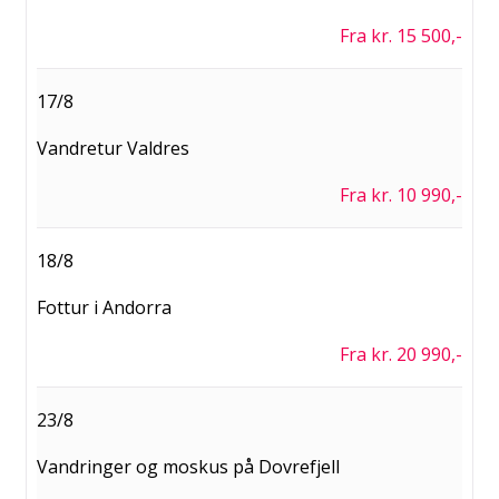
Fra kr. 15 500,-
17/8
Vandretur Valdres
Fra kr. 10 990,-
18/8
Fottur i Andorra
Fra kr. 20 990,-
23/8
Vandringer og moskus på Dovrefjell