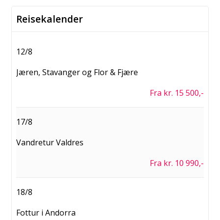
Reisekalender
12/8
Jæren, Stavanger og Flor & Fjære
Fra kr. 15 500,-
17/8
Vandretur Valdres
Fra kr. 10 990,-
18/8
Fottur i Andorra