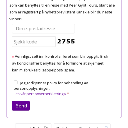
som kan benyttes til en reise med Peer Gynt Tours, blant alle
som er registrert på nyhetsbrevlisten! Kanskje blir du neste
vinner?
Vennligst sett inn kontrollsifferet som blir oppgitt. Bruk
av kontrollsiffer benyttes for å forhindre at skjemaet
kan misbrukes til søppelpost/ spam.
Jeg godkjenner policy for behandling av
personopplysninger.
Les vår personvernerklæring »
*