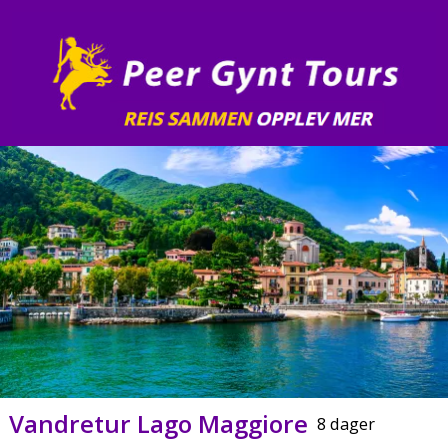
Vandretur Lago Maggiore
8 dager