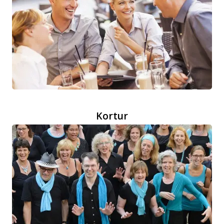
Kortur