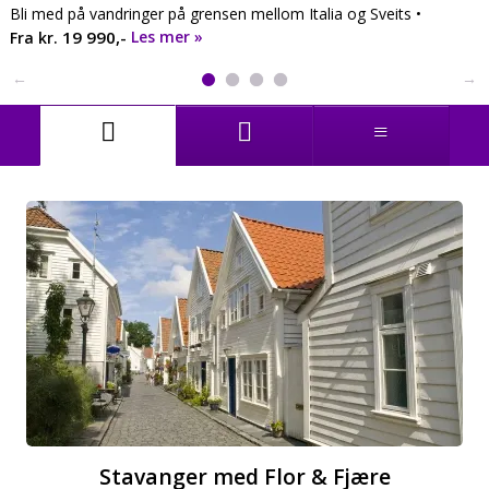
Bli med på vandringer på grensen mellom Italia og Sveits •
19 990,-
Les mer
Fra kr.
Stavanger med Flor & Fjære