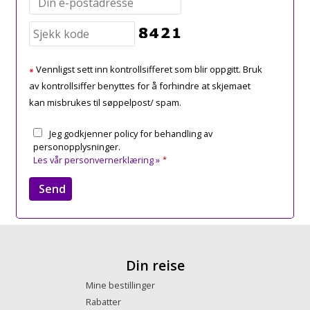
Vennligst sett inn kontrollsifferet som blir oppgitt. Bruk
av kontrollsiffer benyttes for å forhindre at skjemaet
kan misbrukes til søppelpost/ spam.
Jeg godkjenner policy for behandling av
personopplysninger.
Les vår personvernerklæring »
*
Din reise
Mine bestillinger
Rabatter