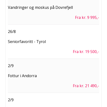
Vandringer og moskus på Dovrefjell
Fra kr. 9 995,-
26/8
Seniorfavoritt - Tyrol
Fra kr. 19 500,-
2/9
Fottur i Andorra
Fra kr. 21 490,-
2/9