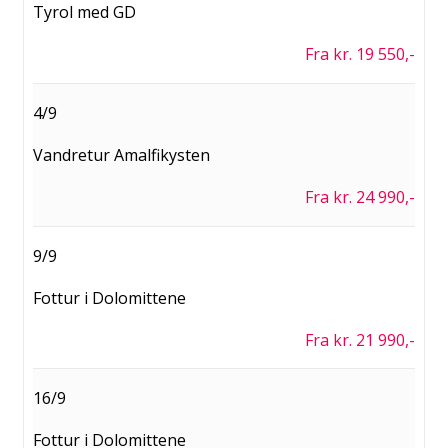
Tyrol med GD
Fra kr. 19 550,-
4/9
Vandretur Amalfikysten
Fra kr. 24 990,-
9/9
Fottur i Dolomittene
Fra kr. 21 990,-
16/9
Fottur i Dolomittene