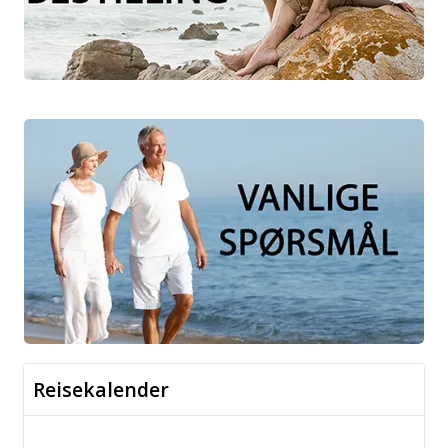
Reisekalender