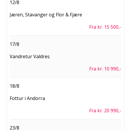
12/8
Jæren, Stavanger og Flor & Fjære
Fra kr. 15 500,-
17/8
Vandretur Valdres
Fra kr. 10 990,-
18/8
Fottur i Andorra
Fra kr. 20 990,-
23/8