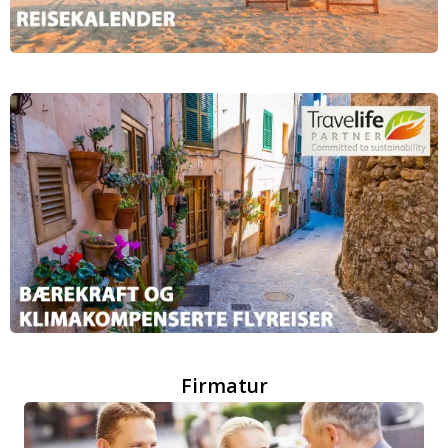
Firmatur