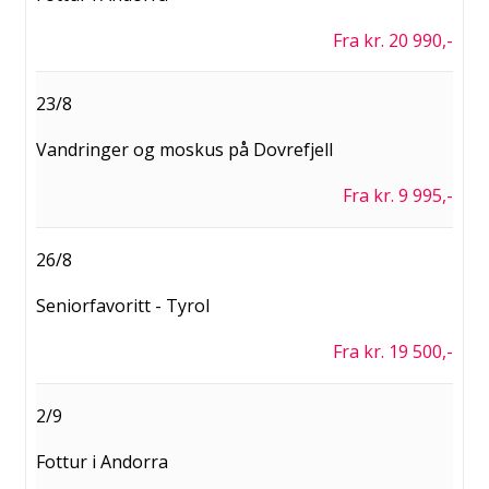
Fra kr. 20 990,-
23/8
Vandringer og moskus på Dovrefjell
Fra kr. 9 995,-
26/8
Seniorfavoritt - Tyrol
Fra kr. 19 500,-
2/9
Fottur i Andorra