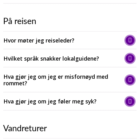
På reisen
Hvor møter jeg reiseleder?
Hvilket språk snakker lokalguidene?
Hva gjør jeg om jeg er misfornøyd med
rommet?
Hva gjør jeg om jeg føler meg syk?
Vandreturer