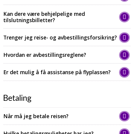
​​​​​​​Kan dere være behjelpelige med
tilslutningsbilletter?
​​​​​​​Trenger jeg reise- og avbestillingsforsikring?
​​​​​​​Hvordan er avbestillingsreglene?
Er det mulig å få assistanse på flyplassen?
Betaling
​​​​​​​Når må jeg betale reisen?
Hvilke betalingsmuligheter har jeg?