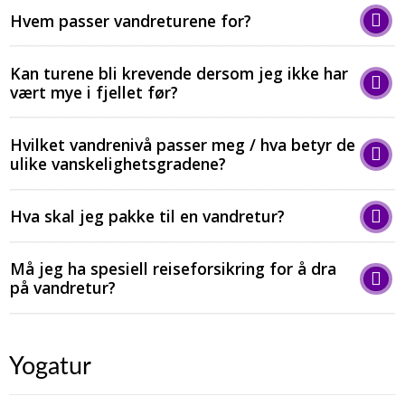
​​​​​​​Hvem passer vandreturene for?
Kan turene bli krevende dersom jeg ikke har
vært mye i fjellet før?
Hvilket vandrenivå passer meg / hva betyr de
ulike vanskelighetsgradene?
Hva skal jeg pakke til en vandretur?
Må jeg ha spesiell reiseforsikring for å dra
på vandretur?
Yogatur