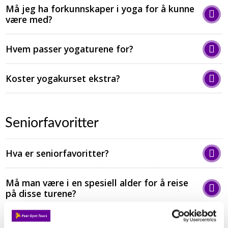
Må jeg ha forkunnskaper i yoga for å kunne
være med?
Hvem passer yogaturene for?
Koster yogakurset ekstra?
Seniorfavoritter
Hva er seniorfavoritter?
Må man være i en spesiell alder for å reise
på disse turene?