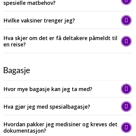
spesielle matbehov?
Hvilke vaksiner trenger jeg?
Hva skjer om det er få deltakere påmeldt til
en reise?
Bagasje
Hvor mye bagasje kan jeg ta med?
Hva gjør jeg med spesialbagasje?
Hvordan pakker jeg medisiner og kreves det
dokumentasjon?