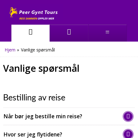
Hjem
»
Vanlige spørsmål
Vanlige spørsmål
Bestilling av reise
Når bør jeg bestille min reise?
Hvor ser jeg flytidene?