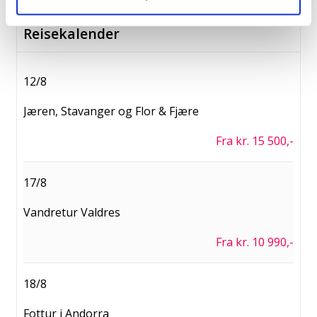
Reisekalender
12/8
Jæren, Stavanger og Flor & Fjære
Fra kr. 15 500,-
17/8
Vandretur Valdres
Fra kr. 10 990,-
18/8
Fottur i Andorra