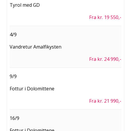
Tyrol med GD
Fra kr. 19 550,-
4/9
Vandretur Amalfikysten
Fra kr. 24 990,-
9/9
Fottur i Dolomittene
Fra kr. 21 990,-
16/9
Fottur i Dolomittene