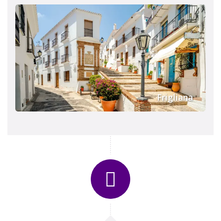
Frigliana