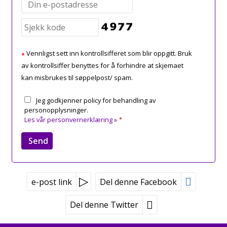
Vennligst sett inn kontrollsifferet som blir oppgitt. Bruk
av kontrollsiffer benyttes for å forhindre at skjemaet
kan misbrukes til søppelpost/ spam.
Jeg godkjenner policy for behandling av
personopplysninger.
Les vår personvernerklæring »
*
e-post link
Del denne Facebook
Del denne Twitter