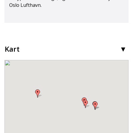
Oslo Lufthavn.
Kart