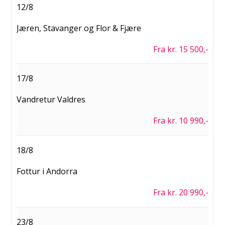
12/8
Jæren, Stavanger og Flor & Fjære
Fra kr. 15 500,-
17/8
Vandretur Valdres
Fra kr. 10 990,-
18/8
Fottur i Andorra
Fra kr. 20 990,-
23/8