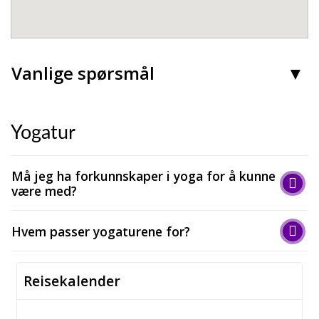
Vanlige spørsmål
Yogatur
Må jeg ha forkunnskaper i yoga for å kunne
være med?
Hvem passer yogaturene for?
Reisekalender