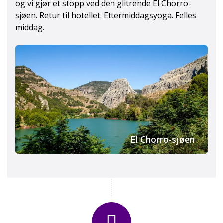
og vi gjør et stopp ved den glitrende El Chorro-
sjøen. Retur til hotellet. Ettermiddagsyoga. Felles
middag.
El Chorro-sjøen