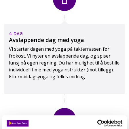
4. DAG
Avslappende dag med yoga
Vi starter dagen med yoga på takterrassen før
frokost. Vi nyter en avslappende dag, og spiser
lunsj på egen regning. Du har mulighet til å bestille
individuell time med yogainstruktør (mot tillegg).
Ettermiddagsyoga og felles middag.