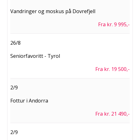
Vandringer og moskus på Dovrefjell
Fra kr. 9 995,-
26/8
Seniorfavoritt - Tyrol
Fra kr. 19 500,-
2/9
Fottur i Andorra
Fra kr. 21 490,-
2/9