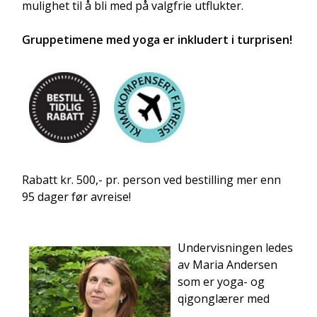
mulighet til å bli med på valgfrie utflukter.
Gruppetimene med yoga er inkludert i turprisen!
Rabatt kr. 500,- pr. person ved bestilling mer enn
95 dager før avreise!
Undervisningen ledes
av Maria Andersen
som er yoga- og
qigonglærer med