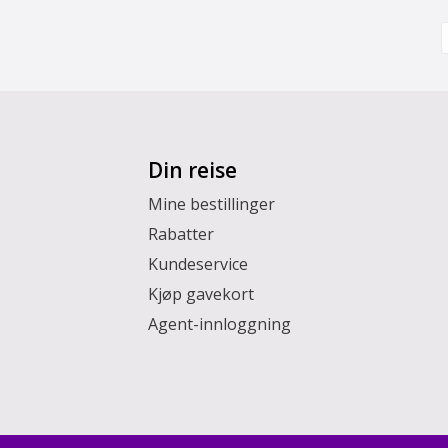
Din reise
Mine bestillinger
Rabatter
Kundeservice
Kjøp gavekort
Agent-innloggning