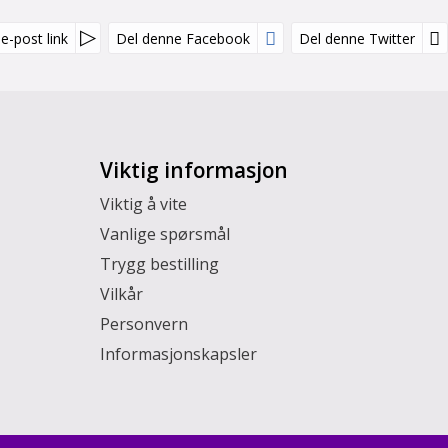
e-post link
Del denne Facebook
Del denne Twitter
Viktig informasjon
Viktig å vite
Vanlige spørsmål
Trygg bestilling
Vilkår
Personvern
Informasjonskapsler