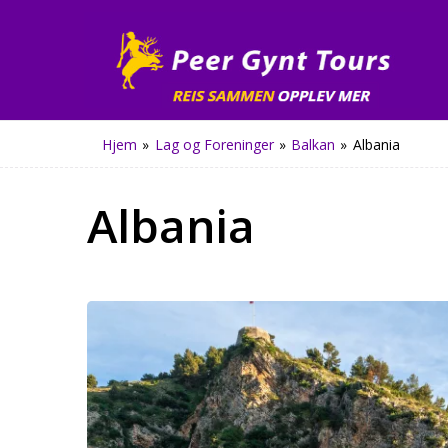
Hjem
»
Lag og Foreninger
»
Balkan
»
Albania
Albania