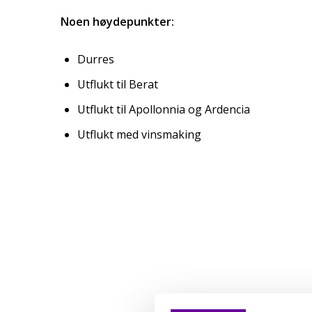
Noen høydepunkter:
Durres
Utflukt til Berat
Utflukt til Apollonnia og Ardencia
Utflukt med vinsmaking