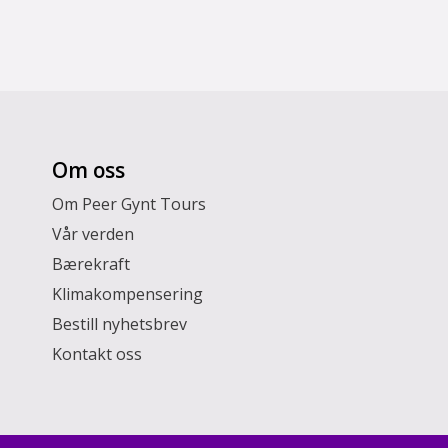
Om oss
Om Peer Gynt Tours
Vår verden
Bærekraft
Klimakompensering
Bestill nyhetsbrev
Kontakt oss