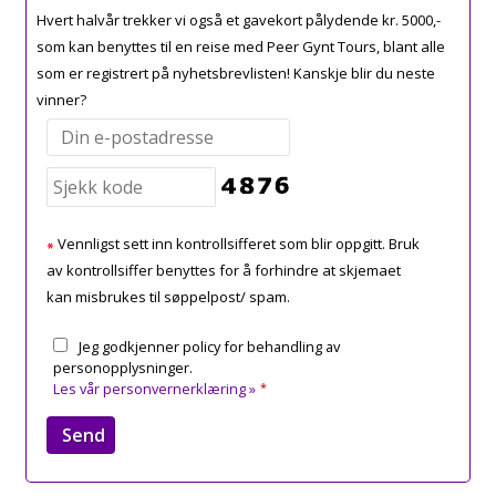
Hvert halvår trekker vi også et gavekort pålydende kr. 5000,-
som kan benyttes til en reise med Peer Gynt Tours, blant alle
som er registrert på nyhetsbrevlisten! Kanskje blir du neste
vinner?
Vennligst sett inn kontrollsifferet som blir oppgitt. Bruk
av kontrollsiffer benyttes for å forhindre at skjemaet
kan misbrukes til søppelpost/ spam.
Jeg godkjenner policy for behandling av
personopplysninger.
Les vår personvernerklæring »
*