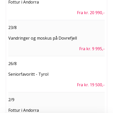
Fottur i Andorra
Fra kr. 20 990,-
23/8
Vandringer og moskus på Dovrefjell
Fra kr. 9 995,-
26/8
Seniorfavoritt - Tyrol
Fra kr. 19 500,-
2/9
Fottur i Andorra