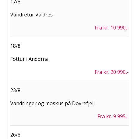
17/8
Vandretur Valdres
Fra kr. 10 990,-
18/8
Fottur i Andorra
Fra kr. 20 990,-
23/8
Vandringer og moskus på Dovrefjell
Fra kr. 9 995,-
26/8