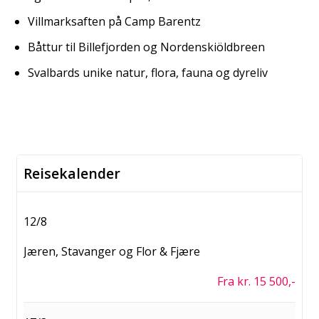
Villmarksaften på Camp Barentz
Båttur til Billefjorden og Nordenskiöldbreen
Svalbards unike natur, flora, fauna og dyreliv
Reisekalender
12/8
Jæren, Stavanger og Flor & Fjære
Fra kr. 15 500,-