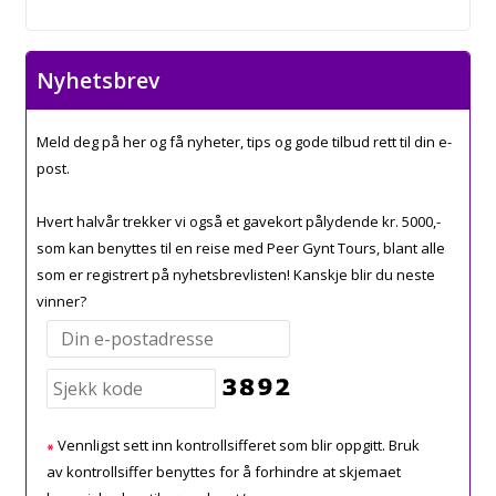
Nyhetsbrev
Meld deg på her og få nyheter, tips og gode tilbud rett til din e-
post.
Hvert halvår trekker vi også et gavekort pålydende kr. 5000,-
som kan benyttes til en reise med Peer Gynt Tours, blant alle
som er registrert på nyhetsbrevlisten! Kanskje blir du neste
vinner?
Vennligst sett inn kontrollsifferet som blir oppgitt. Bruk
av kontrollsiffer benyttes for å forhindre at skjemaet