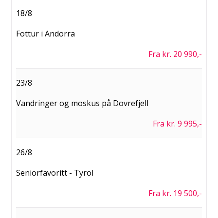
18/8
Fottur i Andorra
Fra kr. 20 990,-
23/8
Vandringer og moskus på Dovrefjell
Fra kr. 9 995,-
26/8
Seniorfavoritt - Tyrol
Fra kr. 19 500,-