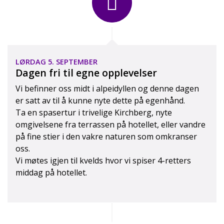
LØRDAG 5. SEPTEMBER
Dagen fri til egne opplevelser
Vi befinner oss midt i alpeidyllen og denne dagen
er satt av til å kunne nyte dette på egenhånd.
Ta en spasertur i trivelige Kirchberg, nyte
omgivelsene fra terrassen på hotellet, eller vandre
på fine stier i den vakre naturen som omkranser
oss.
Vi møtes igjen til kvelds hvor vi spiser 4-retters
middag på hotellet.