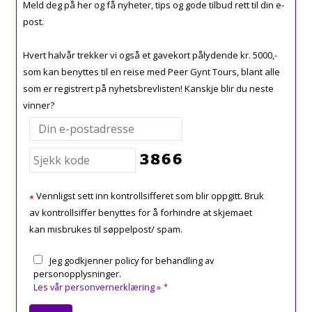
Meld deg på her og få nyheter, tips og gode tilbud rett til din e-
post.
Hvert halvår trekker vi også et gavekort pålydende kr. 5000,-
som kan benyttes til en reise med Peer Gynt Tours, blant alle
som er registrert på nyhetsbrevlisten! Kanskje blir du neste
vinner?
Vennligst sett inn kontrollsifferet som blir oppgitt. Bruk
av kontrollsiffer benyttes for å forhindre at skjemaet
kan misbrukes til søppelpost/ spam.
Jeg godkjenner policy for behandling av
personopplysninger.
Les vår personvernerklæring »
*