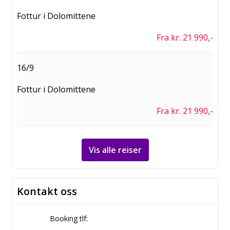
Fottur i Dolomittene
Fra kr. 21 990,-
16/9
Fottur i Dolomittene
Fra kr. 21 990,-
Vis alle reiser
Kontakt oss
Booking tlf: