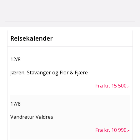
Reisekalender
12/8
Jæren, Stavanger og Flor & Fjære
Fra kr. 15 500,-
17/8
Vandretur Valdres
Fra kr. 10 990,-