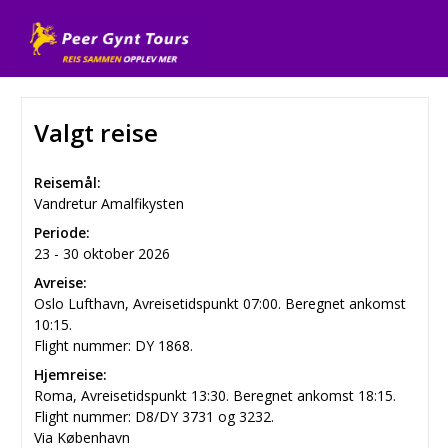
Valgt reise
Reisemål:
Vandretur Amalfikysten
Periode:
23 - 30 oktober 2026
Avreise:
Oslo Lufthavn, Avreisetidspunkt 07:00. Beregnet ankomst
10:15.
Flight nummer: DY 1868.
Hjemreise:
Roma, Avreisetidspunkt 13:30. Beregnet ankomst 18:15.
Flight nummer: D8/DY 3731 og 3232.
Via København